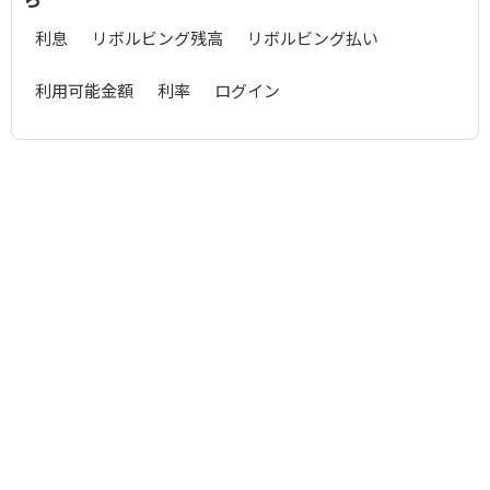
利息
リボルビング残高
リボルビング払い
利用可能金額
利率
ログイン