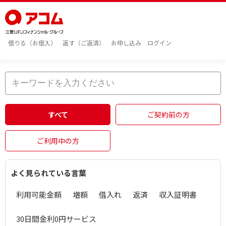
借りる（お借入）
返す（ご返済）
お申し込み
ログイン
すべて
ご契約前の方
ご利用中の方
よく見られている言葉
利用可能金額
増額
借入れ
返済
収入証明書
30日間金利0円サービス