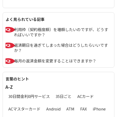
よく見られている記事
利用枠（契約極度額）を増額したいのですが、どうす
ればいいですか？
返済期日を過ぎてしまった場合はどうしたらいいです
か？
毎月の返済金額を変更することはできますか？
言葉のヒント
A-Z
30日間金利0円サービス
35日ごと
ACカード
ACマスターカード
Android
ATM
FAX
iPhone