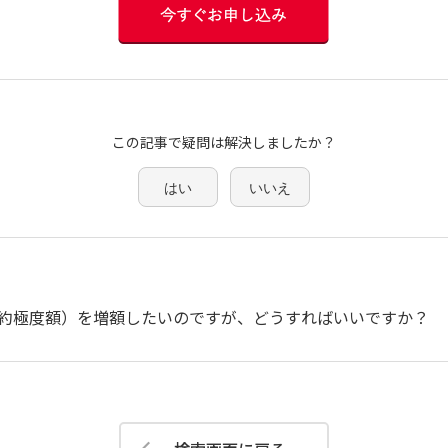
この記事で疑問は解決しましたか？
はい
いいえ
約極度額）を増額したいのですが、どうすればいいですか？