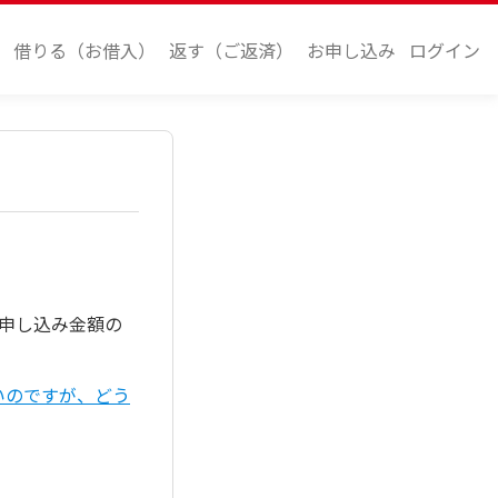
借りる（お借入）
返す（ご返済）
お申し込み
ログイン
お申し込み金額の
いのですが、どう