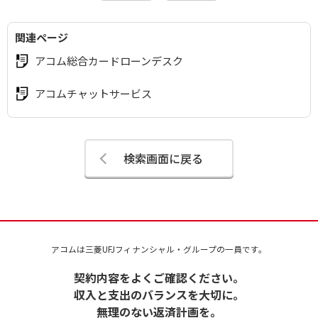
関連ページ
アコム総合カードローンデスク
アコムチャットサービス
検索画面に戻る
アコムは三菱UFJフィナンシャル・グループの一員です。
契約内容をよくご確認ください。
収入と支出のバランスを大切に。
無理のない返済計画を。