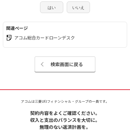
はい
いいえ
関連ページ
アコム総合カードローンデスク
検索画面に戻る
アコムは三菱UFJフィナンシャル・グループの一員です。
契約内容をよくご確認ください。
収入と支出のバランスを大切に。
無理のない返済計画を。